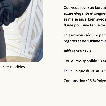
Que vous soyez au bureau 
allure élégante et soigné
se marie aussi bien avec 
fluide pour une tenue de 
Laissez-vous séduire par 
regards et de sublimer vo
Référence : 123
Couleurs disponible : Bla
ser les modèles
Taille unique du 36 au 42
Composition : 95 % Polye