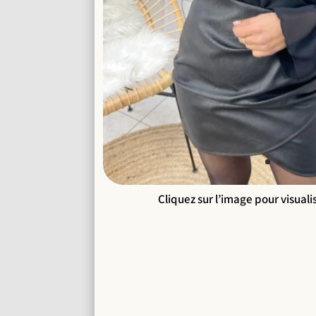
Cliquez sur l’image pour visuali